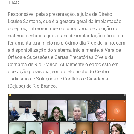
TJAC.
Responsável pela apresentação, a juíza de Direito
Louise Santana, que é a gestora geral da implantação
do eproc, informou que o cronograma de adoção do
sistema destacou que a fase de implantação oficial da
ferramenta terá início no próximo dia 7 de de julho, com
a disponibilização do sistema, inicialmente, à Vara de
Órfãos e Sucessões e Cartas Precatórias Cíveis da
Comarca de Rio Branco. Atualmente o eproc está em
operação provisória, em projeto piloto do Centro
Judiciário de Soluções de Conflitos e Cidadania
(Cejusc) de Rio Branco.