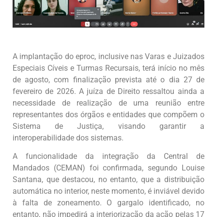
A implantação do eproc, inclusive nas Varas e Juizados
Especiais Cíveis e Turmas Recursais, terá início no mês
de agosto, com finalização prevista até o dia 27 de
fevereiro de 2026. A juíza de Direito ressaltou ainda a
necessidade de realização de uma reunião entre
representantes dos órgãos e entidades que compõem o
Sistema de Justiça, visando garantir a
interoperabilidade dos sistemas.
A funcionalidade da integração da Central de
Mandados (CEMAN) foi confirmada, segundo Louise
Santana, que destacou, no entanto, que a distribuição
automática no interior, neste momento, é inviável devido
à falta de zoneamento. O gargalo identificado, no
entanto, não impedirá a interiorização da ação pelas 17