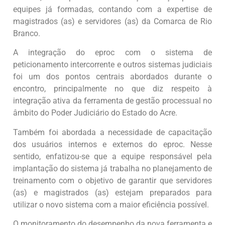
equipes já formadas, contando com a expertise de
magistrados (as) e servidores (as) da Comarca de Rio
Branco.
A integração do eproc com o sistema de
peticionamento intercorrente e outros sistemas judiciais
foi um dos pontos centrais abordados durante o
encontro, principalmente no que diz respeito à
integração ativa da ferramenta de gestão processual no
âmbito do Poder Judiciário do Estado do Acre.
Também foi abordada a necessidade de capacitação
dos usuários internos e externos do eproc. Nesse
sentido, enfatizou-se que a equipe responsável pela
implantação do sistema já trabalha no planejamento de
treinamento com o objetivo de garantir que servidores
(as) e magistrados (as) estejam preparados para
utilizar o novo sistema com a maior eficiência possível.
O monitoramento do desempenho da nova ferramenta e