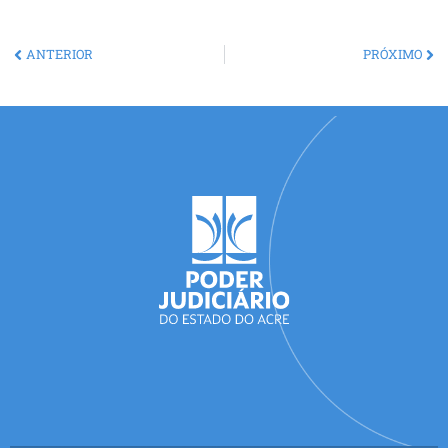
ANTERIOR
PRÓXIMO