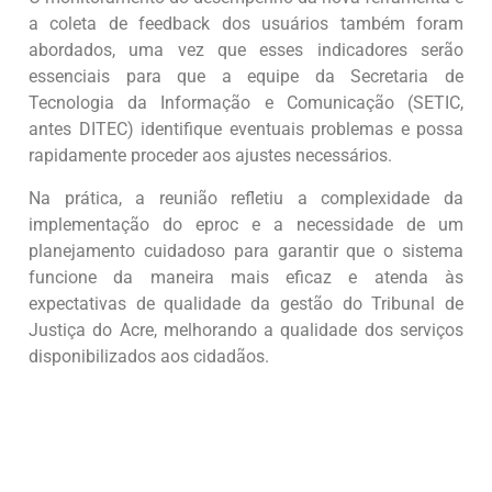
a coleta de feedback dos usuários também foram
abordados, uma vez que esses indicadores serão
essenciais para que a equipe da Secretaria de
Tecnologia da Informação e Comunicação (SETIC,
antes DITEC) identifique eventuais problemas e possa
rapidamente proceder aos ajustes necessários.
Na prática, a reunião refletiu a complexidade da
implementação do eproc e a necessidade de um
planejamento cuidadoso para garantir que o sistema
funcione da maneira mais eficaz e atenda às
expectativas de qualidade da gestão do Tribunal de
Justiça do Acre, melhorando a qualidade dos serviços
disponibilizados aos cidadãos.