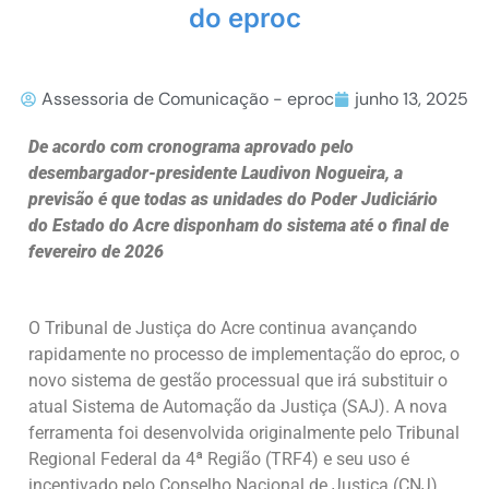
do eproc
Assessoria de Comunicação - eproc
junho 13, 2025
De acordo com cronograma aprovado pelo
desembargador-presidente Laudivon Nogueira, a
previsão é que todas as unidades do Poder Judiciário
do Estado do Acre disponham do sistema até o final de
fevereiro de 2026
O Tribunal de Justiça do Acre continua avançando
rapidamente no processo de implementação do eproc, o
novo sistema de gestão processual que irá substituir o
atual Sistema de Automação da Justiça (SAJ). A nova
ferramenta foi desenvolvida originalmente pelo Tribunal
Regional Federal da 4ª Região (TRF4) e seu uso é
incentivado pelo Conselho Nacional de Justiça (CNJ),